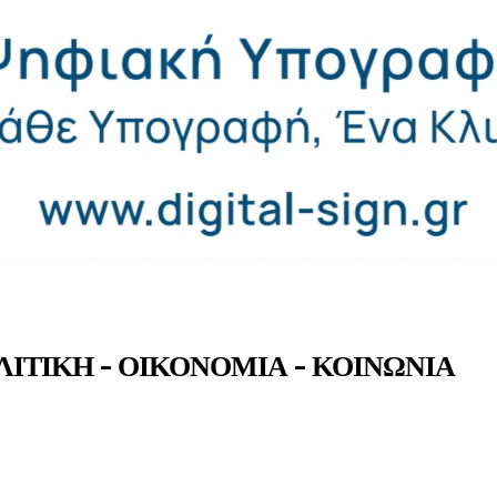
ΛΙΤΙΚΗ - ΟΙΚΟΝΟΜΙΑ - ΚΟΙΝΩΝΙΑ