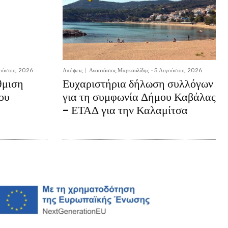
ούστου, 2026
Απόψεις
Αναστάσιος Μαρκουλίδης
-
5 Αυγούστου, 2026
θμιση
Ευχαριστήρια δήλωση συλλόγων
ου
για τη συμφωνία Δήμου Καβάλας
– ΕΤΑΔ για την Καλαμίτσα