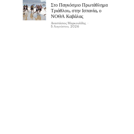
Στο Παγκόσμιο Πρωτάθλημα
Τριάθλου, στην Ισπανία, ο
ΝΟΘΑ Καβάλας
Αναστάσιος Μαρκουλίδης
-
5 Αυγούστου, 2026